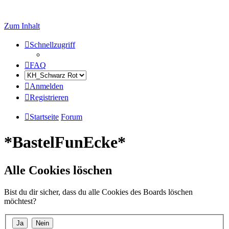
Zum Inhalt
Schnellzugriff
FAQ
Anmelden
Registrieren
Startseite
Forum
*BastelFunEcke*
Alle Cookies löschen
Bist du dir sicher, dass du alle Cookies des Boards löschen
möchtest?