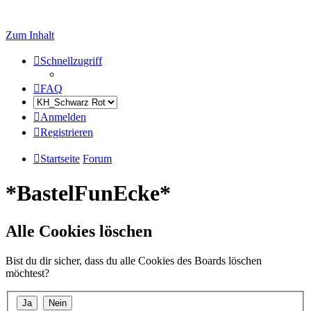
Zum Inhalt
Schnellzugriff
FAQ
Anmelden
Registrieren
Startseite
Forum
*BastelFunEcke*
Alle Cookies löschen
Bist du dir sicher, dass du alle Cookies des Boards löschen
möchtest?