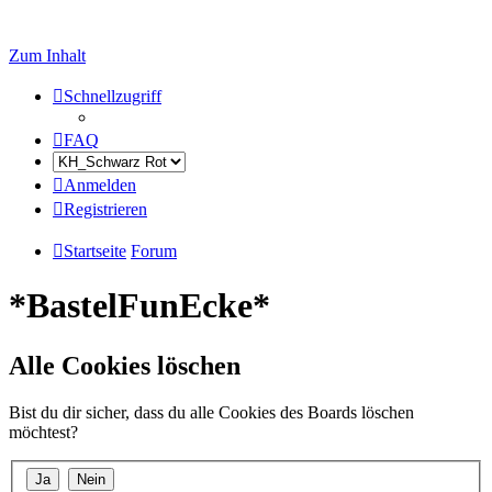
Zum Inhalt
Schnellzugriff
FAQ
Anmelden
Registrieren
Startseite
Forum
*BastelFunEcke*
Alle Cookies löschen
Bist du dir sicher, dass du alle Cookies des Boards löschen
möchtest?