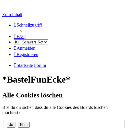
Zum Inhalt
Schnellzugriff
FAQ
Anmelden
Registrieren
Startseite
Forum
*BastelFunEcke*
Alle Cookies löschen
Bist du dir sicher, dass du alle Cookies des Boards löschen
möchtest?