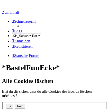
Zum Inhalt
Schnellzugriff
FAQ
Anmelden
Registrieren
Startseite
Forum
*BastelFunEcke*
Alle Cookies löschen
Bist du dir sicher, dass du alle Cookies des Boards löschen
möchtest?