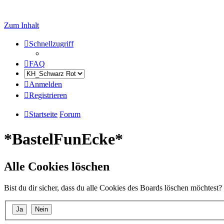
Zum Inhalt
Schnellzugriff
FAQ
Anmelden
Registrieren
Startseite
Forum
*BastelFunEcke*
Alle Cookies löschen
Bist du dir sicher, dass du alle Cookies des Boards löschen möchtest?