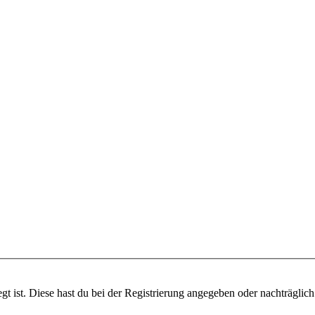
gt ist. Diese hast du bei der Registrierung angegeben oder nachträglic