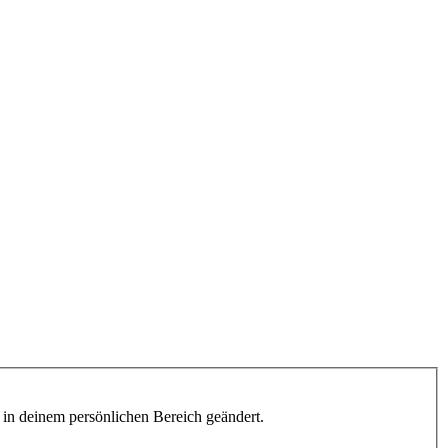
h in deinem persönlichen Bereich geändert.