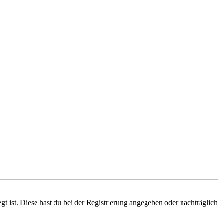
gt ist. Diese hast du bei der Registrierung angegeben oder nachträglic