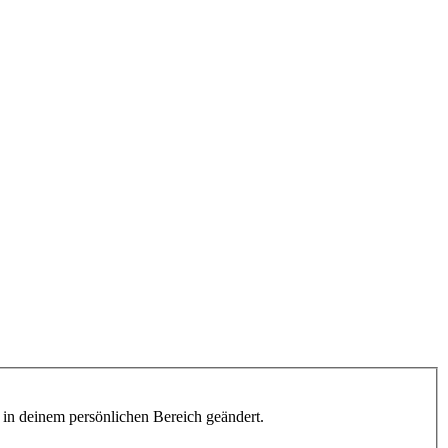
h in deinem persönlichen Bereich geändert.