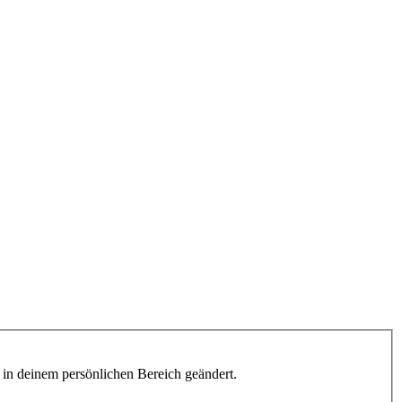
h in deinem persönlichen Bereich geändert.