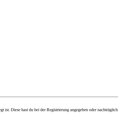
gt ist. Diese hast du bei der Registrierung angegeben oder nachträglic