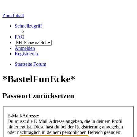
Zum Inhalt
Schnellzugriff
FAQ
Anmelden
Registrieren
Startseite
Forum
*BastelFunEcke*
Passwort zurücksetzen
E-Mail-Adresse:
Du musst die E-Mail-Adresse angeben, die in deinem Profil
hinterlegt ist. Diese hast du bei der Registrierung angegeben
oder nachträglich in deinem persönlichen Bereich geändert.