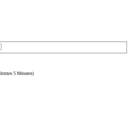
 letzten 5 Minuten)