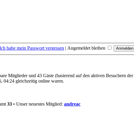
Ich habe mein Passwort vergessen
|
Angemeldet bleiben
tbare Mitglieder und 43 Gäste (basierend auf den aktiven Besuchern der
 04:24 gleichzeitig online waren.
samt
33
• Unser neuestes Mitglied:
andreac