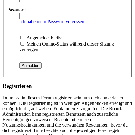
Passwort:
Ich habe mein Passwort vergessen
Angemeldet bleiben
Meinen Online-Status während dieser Sitzung
verbergen
Registrieren
Du musst in diesem Forum registriert sein, um dich anmelden zu
können. Die Registrierung ist in wenigen Augenblicken erledigt und
ermöglicht dir, auf weitere Funktionen zuzugreifen. Die Board-
Administration kann registrierten Benutzern auch zusätzliche
Berechtigungen zuweisen. Beachte bitte unsere
Nutzungsbedingungen und die verwandten Regelungen, bevor du
dich registrierst. Bitte beachte auch die jeweiligen Forenregeln,