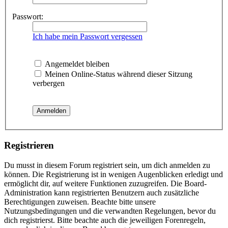
Passwort:
Ich habe mein Passwort vergessen
Angemeldet bleiben
Meinen Online-Status während dieser Sitzung
verbergen
Registrieren
Du musst in diesem Forum registriert sein, um dich anmelden zu
können. Die Registrierung ist in wenigen Augenblicken erledigt und
ermöglicht dir, auf weitere Funktionen zuzugreifen. Die Board-
Administration kann registrierten Benutzern auch zusätzliche
Berechtigungen zuweisen. Beachte bitte unsere
Nutzungsbedingungen und die verwandten Regelungen, bevor du
dich registrierst. Bitte beachte auch die jeweiligen Forenregeln,