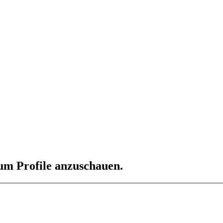
 um Profile anzuschauen.