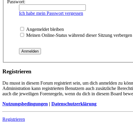
Passwort:
Ich habe mein Passwort vergessen
Angemeldet bleiben
Meinen Online-Status während dieser Sitzung verbergen
Registrieren
Du musst in diesem Forum registriert sein, um dich anmelden zu könne
Administration kann registrierten Benutzern auch zusätzliche Berech
auch die jeweiligen Forenregeln, wenn du dich in diesem Board bewe
Nutzungsbedingungen
|
Datenschutzerklärung
Registrieren