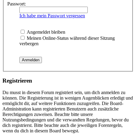
Passwort:
Ich habe mein Passwort vergessen
Angemeldet bleiben
Meinen Online-Status während dieser Sitzung
verbergen
Registrieren
Du musst in diesem Forum registriert sein, um dich anmelden zu
können. Die Registrierung ist in wenigen Augenblicken erledigt und
ermöglicht dir, auf weitere Funktionen zuzugreifen. Die Board-
Administration kann registrierten Benutzern auch zusätzliche
Berechtigungen zuweisen. Beachte bitte unsere
Nutzungsbedingungen und die verwandten Regelungen, bevor du
dich registrierst. Bitte beachte auch die jeweiligen Forenregeln,
wenn du dich in diesem Board bewegst.