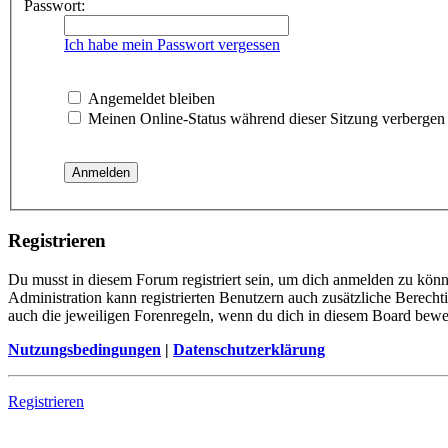
Passwort:
Ich habe mein Passwort vergessen
Angemeldet bleiben
Meinen Online-Status während dieser Sitzung verbergen
Registrieren
Du musst in diesem Forum registriert sein, um dich anmelden zu könne
Administration kann registrierten Benutzern auch zusätzliche Berech
auch die jeweiligen Forenregeln, wenn du dich in diesem Board bewe
Nutzungsbedingungen
|
Datenschutzerklärung
Registrieren