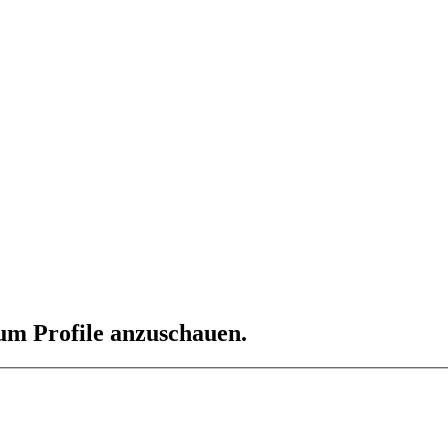
 um Profile anzuschauen.