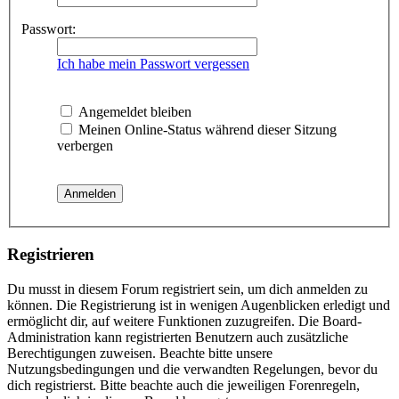
Passwort:
Ich habe mein Passwort vergessen
Angemeldet bleiben
Meinen Online-Status während dieser Sitzung
verbergen
Registrieren
Du musst in diesem Forum registriert sein, um dich anmelden zu
können. Die Registrierung ist in wenigen Augenblicken erledigt und
ermöglicht dir, auf weitere Funktionen zuzugreifen. Die Board-
Administration kann registrierten Benutzern auch zusätzliche
Berechtigungen zuweisen. Beachte bitte unsere
Nutzungsbedingungen und die verwandten Regelungen, bevor du
dich registrierst. Bitte beachte auch die jeweiligen Forenregeln,