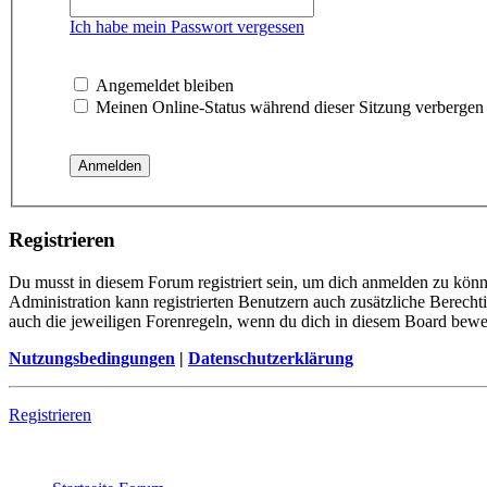
Ich habe mein Passwort vergessen
Angemeldet bleiben
Meinen Online-Status während dieser Sitzung verbergen
Registrieren
Du musst in diesem Forum registriert sein, um dich anmelden zu könne
Administration kann registrierten Benutzern auch zusätzliche Berech
auch die jeweiligen Forenregeln, wenn du dich in diesem Board bewe
Nutzungsbedingungen
|
Datenschutzerklärung
Registrieren