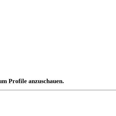
 um Profile anzuschauen.