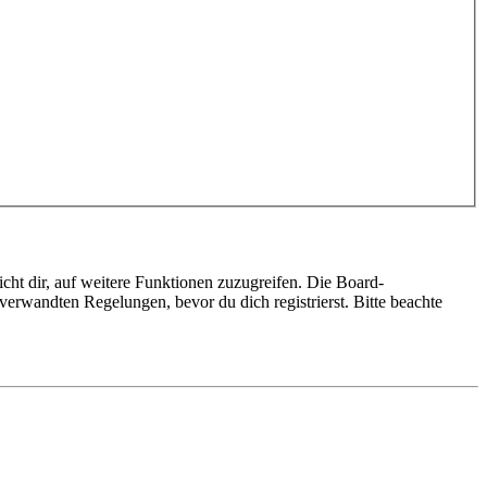
cht dir, auf weitere Funktionen zuzugreifen. Die Board-
erwandten Regelungen, bevor du dich registrierst. Bitte beachte