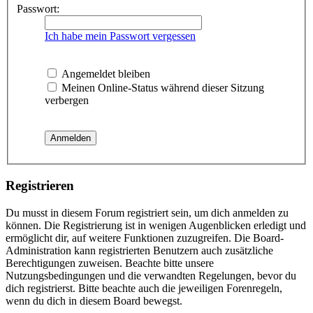
Passwort:
Ich habe mein Passwort vergessen
Angemeldet bleiben
Meinen Online-Status während dieser Sitzung
verbergen
Registrieren
Du musst in diesem Forum registriert sein, um dich anmelden zu
können. Die Registrierung ist in wenigen Augenblicken erledigt und
ermöglicht dir, auf weitere Funktionen zuzugreifen. Die Board-
Administration kann registrierten Benutzern auch zusätzliche
Berechtigungen zuweisen. Beachte bitte unsere
Nutzungsbedingungen und die verwandten Regelungen, bevor du
dich registrierst. Bitte beachte auch die jeweiligen Forenregeln,
wenn du dich in diesem Board bewegst.