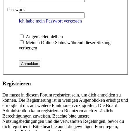
Passwort:
Ich habe mein Passwort vergessen
Angemeldet bleiben
Meinen Online-Status während dieser Sitzung
verbergen
Registrieren
Du musst in diesem Forum registriert sein, um dich anmelden zu
können. Die Registrierung ist in wenigen Augenblicken erledigt und
ermöglicht dir, auf weitere Funktionen zuzugreifen. Die Board-
Administration kann registrierten Benutzern auch zusätzliche
Berechtigungen zuweisen. Beachte bitte unsere
Nutzungsbedingungen und die verwandten Regelungen, bevor du
dich registrierst. Bitte beachte auch die jeweiligen Forenregeln,