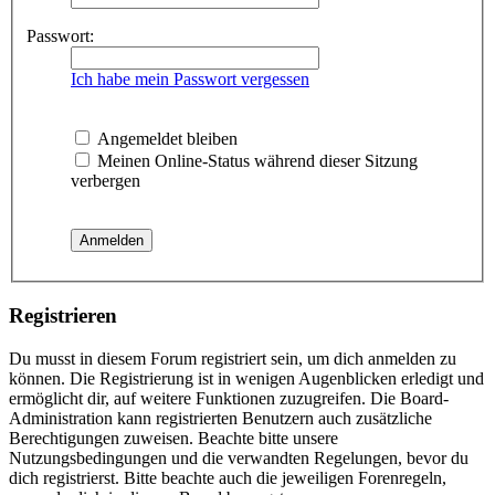
Passwort:
Ich habe mein Passwort vergessen
Angemeldet bleiben
Meinen Online-Status während dieser Sitzung
verbergen
Registrieren
Du musst in diesem Forum registriert sein, um dich anmelden zu
können. Die Registrierung ist in wenigen Augenblicken erledigt und
ermöglicht dir, auf weitere Funktionen zuzugreifen. Die Board-
Administration kann registrierten Benutzern auch zusätzliche
Berechtigungen zuweisen. Beachte bitte unsere
Nutzungsbedingungen und die verwandten Regelungen, bevor du
dich registrierst. Bitte beachte auch die jeweiligen Forenregeln,