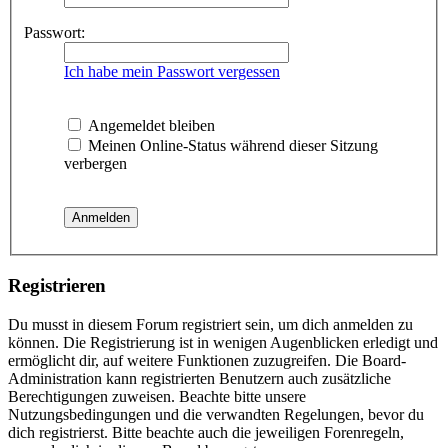
Passwort:
Ich habe mein Passwort vergessen
Angemeldet bleiben
Meinen Online-Status während dieser Sitzung
verbergen
Registrieren
Du musst in diesem Forum registriert sein, um dich anmelden zu
können. Die Registrierung ist in wenigen Augenblicken erledigt und
ermöglicht dir, auf weitere Funktionen zuzugreifen. Die Board-
Administration kann registrierten Benutzern auch zusätzliche
Berechtigungen zuweisen. Beachte bitte unsere
Nutzungsbedingungen und die verwandten Regelungen, bevor du
dich registrierst. Bitte beachte auch die jeweiligen Forenregeln,