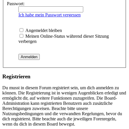
Passwort:
Ich habe mein Passwort vergessen
Angemeldet bleiben
Meinen Online-Status während dieser Sitzung
verbergen
Registrieren
Du musst in diesem Forum registriert sein, um dich anmelden zu
können. Die Registrierung ist in wenigen Augenblicken erledigt und
ermöglicht dir, auf weitere Funktionen zuzugreifen. Die Board-
Administration kann registrierten Benutzern auch zusätzliche
Berechtigungen zuweisen. Beachte bitte unsere
Nutzungsbedingungen und die verwandten Regelungen, bevor du
dich registrierst. Bitte beachte auch die jeweiligen Forenregeln,
wenn du dich in diesem Board bewegst.