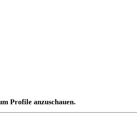
 um Profile anzuschauen.