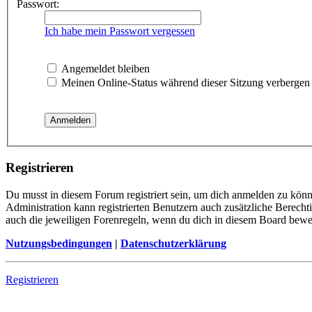
Passwort:
Ich habe mein Passwort vergessen
Angemeldet bleiben
Meinen Online-Status während dieser Sitzung verbergen
Registrieren
Du musst in diesem Forum registriert sein, um dich anmelden zu könne
Administration kann registrierten Benutzern auch zusätzliche Berech
auch die jeweiligen Forenregeln, wenn du dich in diesem Board bewe
Nutzungsbedingungen
|
Datenschutzerklärung
Registrieren