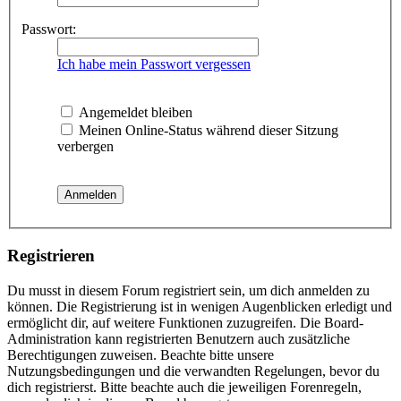
Passwort:
Ich habe mein Passwort vergessen
Angemeldet bleiben
Meinen Online-Status während dieser Sitzung
verbergen
Registrieren
Du musst in diesem Forum registriert sein, um dich anmelden zu
können. Die Registrierung ist in wenigen Augenblicken erledigt und
ermöglicht dir, auf weitere Funktionen zuzugreifen. Die Board-
Administration kann registrierten Benutzern auch zusätzliche
Berechtigungen zuweisen. Beachte bitte unsere
Nutzungsbedingungen und die verwandten Regelungen, bevor du
dich registrierst. Bitte beachte auch die jeweiligen Forenregeln,