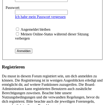
Passwort:
Ich habe mein Passwort vergessen
Angemeldet bleiben
Meinen Online-Status während dieser Sitzung
verbergen
Registrieren
Du musst in diesem Forum registriert sein, um dich anmelden zu
können. Die Registrierung ist in wenigen Augenblicken erledigt und
ermöglicht dir, auf weitere Funktionen zuzugreifen. Die Board-
Administration kann registrierten Benutzern auch zusätzliche
Berechtigungen zuweisen. Beachte bitte unsere
Nutzungsbedingungen und die verwandten Regelungen, bevor du
dich registrierst. Bitte beachte auch die jeweiligen Forenregeln,