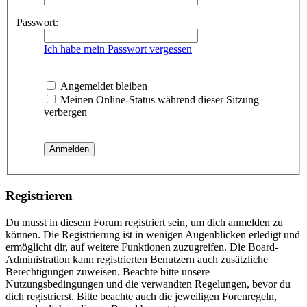
Passwort:
Ich habe mein Passwort vergessen
Angemeldet bleiben
Meinen Online-Status während dieser Sitzung
verbergen
Registrieren
Du musst in diesem Forum registriert sein, um dich anmelden zu
können. Die Registrierung ist in wenigen Augenblicken erledigt und
ermöglicht dir, auf weitere Funktionen zuzugreifen. Die Board-
Administration kann registrierten Benutzern auch zusätzliche
Berechtigungen zuweisen. Beachte bitte unsere
Nutzungsbedingungen und die verwandten Regelungen, bevor du
dich registrierst. Bitte beachte auch die jeweiligen Forenregeln,