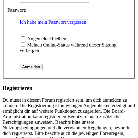
Passwort:
Ich habe mein Passwort vergessen
Angemeldet bleiben
Meinen Online-Status während dieser Sitzung
verbergen
Registrieren
Du musst in diesem Forum registriert sein, um dich anmelden zu
können. Die Registrierung ist in wenigen Augenblicken erledigt und
ermöglicht dir, auf weitere Funktionen zuzugreifen. Die Board-
Administration kann registrierten Benutzern auch zusätzliche
Berechtigungen zuweisen. Beachte bitte unsere
Nutzungsbedingungen und die verwandten Regelungen, bevor du
dich registrierst. Bitte beachte auch die jeweiligen Forenregeln,