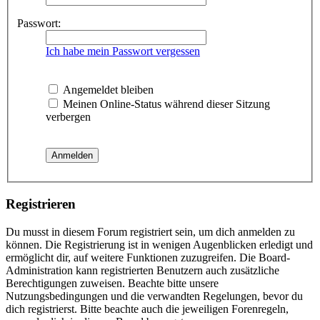
Passwort:
Ich habe mein Passwort vergessen
Angemeldet bleiben
Meinen Online-Status während dieser Sitzung
verbergen
Registrieren
Du musst in diesem Forum registriert sein, um dich anmelden zu
können. Die Registrierung ist in wenigen Augenblicken erledigt und
ermöglicht dir, auf weitere Funktionen zuzugreifen. Die Board-
Administration kann registrierten Benutzern auch zusätzliche
Berechtigungen zuweisen. Beachte bitte unsere
Nutzungsbedingungen und die verwandten Regelungen, bevor du
dich registrierst. Bitte beachte auch die jeweiligen Forenregeln,