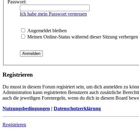
Passwort:
Ich habe mein Passwort vergessen
Angemeldet bleiben
Meinen Online-Status während dieser Sitzung verbergen
Registrieren
Du musst in diesem Forum registriert sein, um dich anmelden zu könne
Administration kann registrierten Benutzern auch zusätzliche Berech
auch die jeweiligen Forenregeln, wenn du dich in diesem Board bewe
Nutzungsbedingungen
|
Datenschutzerklärung
Registrieren