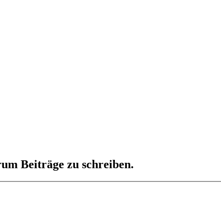
um Beiträge zu schreiben.