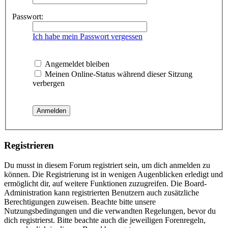
Passwort:
Ich habe mein Passwort vergessen
Angemeldet bleiben
Meinen Online-Status während dieser Sitzung
verbergen
Registrieren
Du musst in diesem Forum registriert sein, um dich anmelden zu
können. Die Registrierung ist in wenigen Augenblicken erledigt und
ermöglicht dir, auf weitere Funktionen zuzugreifen. Die Board-
Administration kann registrierten Benutzern auch zusätzliche
Berechtigungen zuweisen. Beachte bitte unsere
Nutzungsbedingungen und die verwandten Regelungen, bevor du
dich registrierst. Bitte beachte auch die jeweiligen Forenregeln,