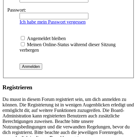
Passwort:
Ich habe mein Passwort vergessen
Angemeldet bleiben
Meinen Online-Status während dieser Sitzung
verbergen
Registrieren
Du musst in diesem Forum registriert sein, um dich anmelden zu
können. Die Registrierung ist in wenigen Augenblicken erledigt und
ermöglicht dir, auf weitere Funktionen zuzugreifen. Die Board-
Administration kann registrierten Benutzern auch zusätzliche
Berechtigungen zuweisen. Beachte bitte unsere
Nutzungsbedingungen und die verwandten Regelungen, bevor du
dich registrierst. Bitte beachte auch die jeweiligen Forenregeln,