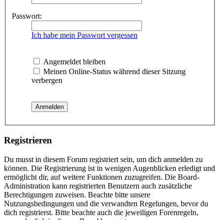
Passwort:
Ich habe mein Passwort vergessen
Angemeldet bleiben
Meinen Online-Status während dieser Sitzung
verbergen
Registrieren
Du musst in diesem Forum registriert sein, um dich anmelden zu
können. Die Registrierung ist in wenigen Augenblicken erledigt und
ermöglicht dir, auf weitere Funktionen zuzugreifen. Die Board-
Administration kann registrierten Benutzern auch zusätzliche
Berechtigungen zuweisen. Beachte bitte unsere
Nutzungsbedingungen und die verwandten Regelungen, bevor du
dich registrierst. Bitte beachte auch die jeweiligen Forenregeln,