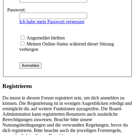
Passwort:
Ich habe mein Passwort vergessen
Angemeldet bleiben
Meinen Online-Status während dieser Sitzung
verbergen
Registrieren
Du musst in diesem Forum registriert sein, um dich anmelden zu
können. Die Registrierung ist in wenigen Augenblicken erledigt und
ermöglicht dir, auf weitere Funktionen zuzugreifen. Die Board-
Administration kann registrierten Benutzern auch zusätzliche
Berechtigungen zuweisen. Beachte bitte unsere
Nutzungsbedingungen und die verwandten Regelungen, bevor du
dich registrierst. Bitte beachte auch die jeweiligen Forenregeln,