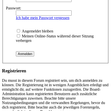
Passwort:
Ich habe mein Passwort vergessen
Angemeldet bleiben
Meinen Online-Status während dieser Sitzung
verbergen
Registrieren
Du musst in diesem Forum registriert sein, um dich anmelden zu
können. Die Registrierung ist in wenigen Augenblicken erledigt und
ermöglicht dir, auf weitere Funktionen zuzugreifen. Die Board-
Administration kann registrierten Benutzern auch zusätzliche
Berechtigungen zuweisen. Beachte bitte unsere
Nutzungsbedingungen und die verwandten Regelungen, bevor du
dich registrierst. Bitte beachte auch die jeweiligen Forenregeln,