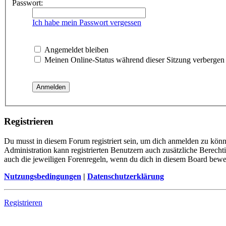
Passwort:
Ich habe mein Passwort vergessen
Angemeldet bleiben
Meinen Online-Status während dieser Sitzung verbergen
Registrieren
Du musst in diesem Forum registriert sein, um dich anmelden zu könne
Administration kann registrierten Benutzern auch zusätzliche Berech
auch die jeweiligen Forenregeln, wenn du dich in diesem Board bewe
Nutzungsbedingungen
|
Datenschutzerklärung
Registrieren