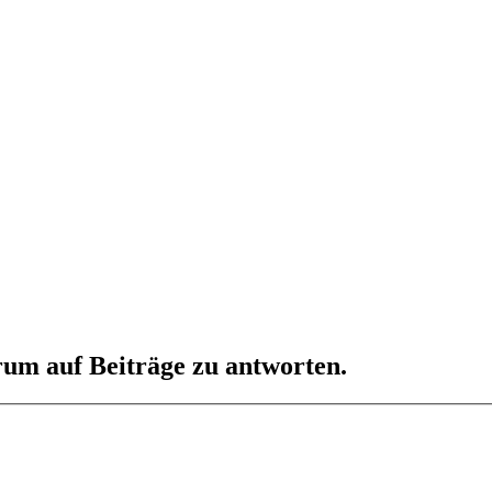
um auf Beiträge zu antworten.