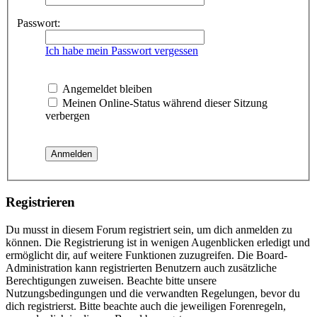
Passwort:
Ich habe mein Passwort vergessen
Angemeldet bleiben
Meinen Online-Status während dieser Sitzung
verbergen
Registrieren
Du musst in diesem Forum registriert sein, um dich anmelden zu
können. Die Registrierung ist in wenigen Augenblicken erledigt und
ermöglicht dir, auf weitere Funktionen zuzugreifen. Die Board-
Administration kann registrierten Benutzern auch zusätzliche
Berechtigungen zuweisen. Beachte bitte unsere
Nutzungsbedingungen und die verwandten Regelungen, bevor du
dich registrierst. Bitte beachte auch die jeweiligen Forenregeln,