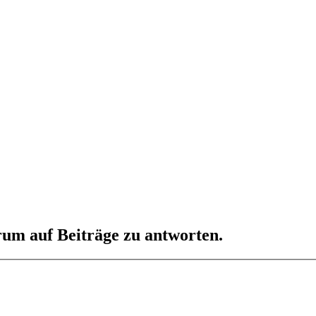
um auf Beiträge zu antworten.