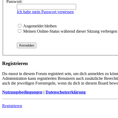
Passwort:
Ich habe mein Passwort vergessen
Angemeldet bleiben
Meinen Online-Status während dieser Sitzung verbergen
Registrieren
Du musst in diesem Forum registriert sein, um dich anmelden zu könne
Administration kann registrierten Benutzern auch zusätzliche Berech
auch die jeweiligen Forenregeln, wenn du dich in diesem Board bewe
Nutzungsbedingungen
|
Datenschutzerklärung
Registrieren