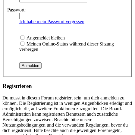
Passwort:
Ich habe mein Passwort vergessen
Angemeldet bleiben
Meinen Online-Status während dieser Sitzung
verbergen
Registrieren
Du musst in diesem Forum registriert sein, um dich anmelden zu
können. Die Registrierung ist in wenigen Augenblicken erledigt und
ermöglicht dir, auf weitere Funktionen zuzugreifen. Die Board-
Administration kann registrierten Benutzern auch zusätzliche
Berechtigungen zuweisen. Beachte bitte unsere
Nutzungsbedingungen und die verwandten Regelungen, bevor du
dich registrierst. Bitte beachte auch die jeweiligen Forenregeln,