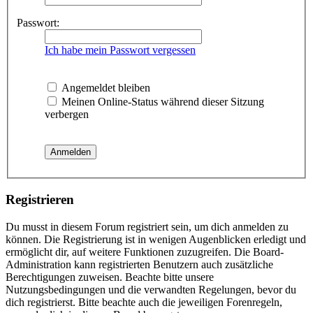
Passwort:
Ich habe mein Passwort vergessen
Angemeldet bleiben
Meinen Online-Status während dieser Sitzung
verbergen
Registrieren
Du musst in diesem Forum registriert sein, um dich anmelden zu
können. Die Registrierung ist in wenigen Augenblicken erledigt und
ermöglicht dir, auf weitere Funktionen zuzugreifen. Die Board-
Administration kann registrierten Benutzern auch zusätzliche
Berechtigungen zuweisen. Beachte bitte unsere
Nutzungsbedingungen und die verwandten Regelungen, bevor du
dich registrierst. Bitte beachte auch die jeweiligen Forenregeln,