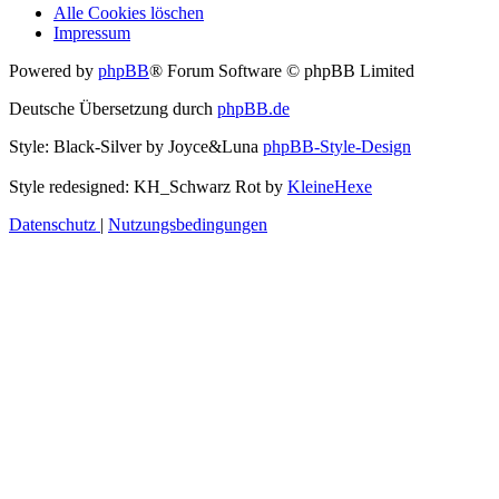
Alle Cookies löschen
Impressum
Powered by
phpBB
® Forum Software © phpBB Limited
Deutsche Übersetzung durch
phpBB.de
Style: Black-Silver by Joyce&Luna
phpBB-Style-Design
Style redesigned: KH_Schwarz Rot by
KleineHexe
Datenschutz
|
Nutzungsbedingungen