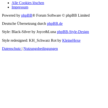
Alle Cookies löschen
Impressum
Powered by
phpBB
® Forum Software © phpBB Limited
Deutsche Übersetzung durch
phpBB.de
Style: Black-Silver by Joyce&Luna
phpBB-Style-Design
Style redesigned: KH_Schwarz Rot by
KleineHexe
Datenschutz
|
Nutzungsbedingungen