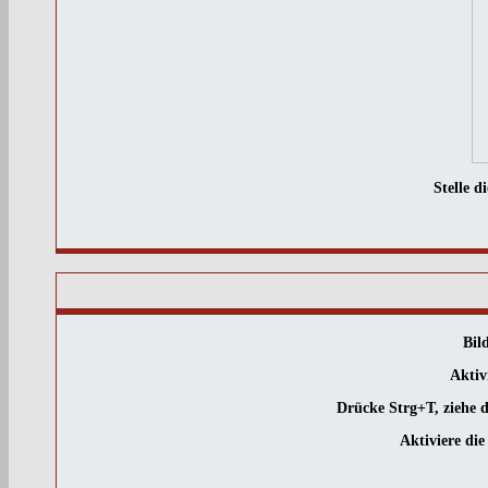
Stelle 
Bil
Aktiv
Drücke Strg+T, ziehe d
Aktiviere di