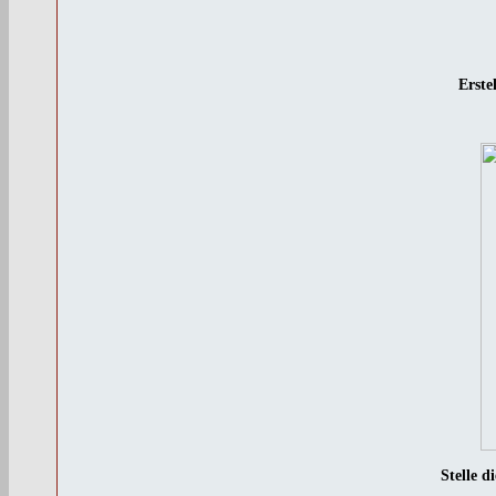
Erste
Stelle 