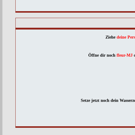
Ziehe
deine Per
Öffne dir noch
fleur-MJ
o
Setze jetzt noch dein Wasserz