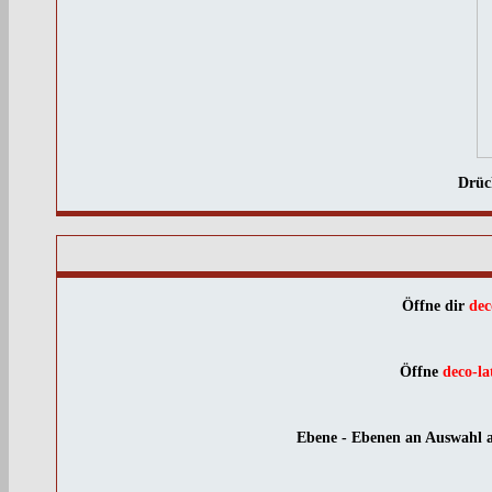
Drüc
Öffne dir
dec
Öffne
deco-la
Ebene - Ebenen an Auswahl a