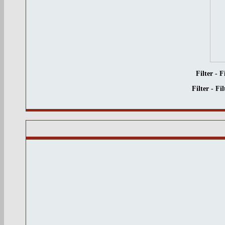
Filter - 
Filter - Fi