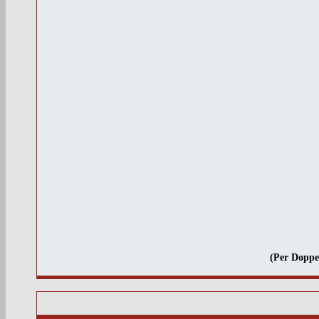
(Per Doppel