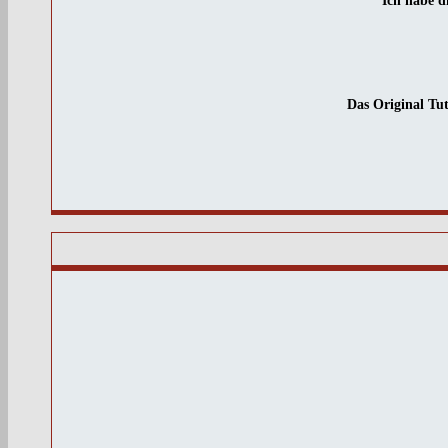
Ich habe d
Das Original Tut