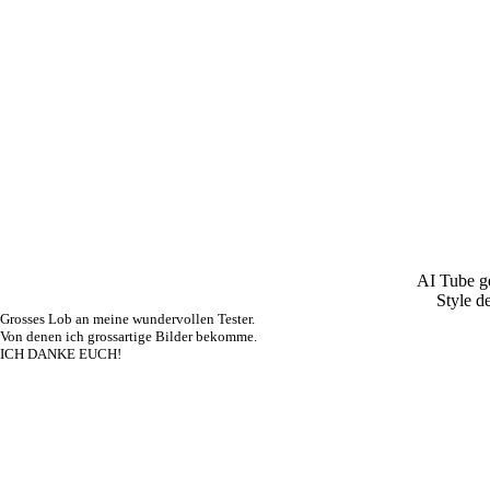
AI Tube g
Style d
Grosses Lob an meine wundervollen Tester.
Von denen ich grossartige Bilder bekomme.
ICH DANKE EUCH!