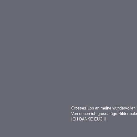
Grosses Lob an meine wundervollen 
Von denen ich grossartige Bilder b
ICH DANKE EUCH!