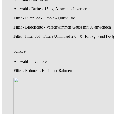
Auswahl - Breite - 15 px, Auswahl - Invertieren
Filter - Filter 8bf - Simple - Quick Tile
Filter - Bildeffekte - Verschwimmen Gauss mit 50 anwenden
Filter - Filter 8bf - Filters Unlimited 2.0 -
&<Background Desig
punkt 9
Auswahl - Invertieren
Filter - Rahmen - Einfacher Rahmen