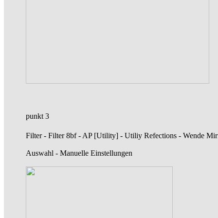
punkt 3
Filter - Filter 8bf - AP [Utility] - Utiliy Refections - Wende Mi
Auswahl - Manuelle Einstellungen