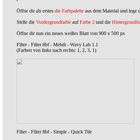
Öffne dir als erstes
die Farbpalette
aus dem Material und lege di
Stelle die
Vordergrundfarbe
auf
Farbe 2
und die
Hintergrundfa
Öffne dir nun ein neues weißes Blatt von 900 x 500 px
Filter - Filter 8bf - Mehdi - Wavy Lab 1.1
(Farben von links nach rechts: 1, 2, 3, 1)
Filter - Filter 8bf - Simple - Quick Tile