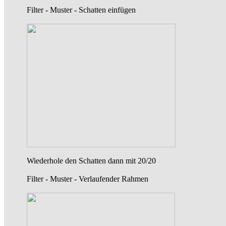
Filter - Muster - Schatten einfügen
Wiederhole den Schatten dann mit 20/20
Filter - Muster - Verlaufender Rahmen