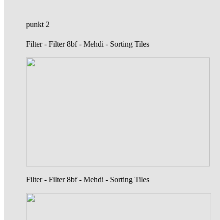
punkt 2
Filter - Filter 8bf - Mehdi - Sorting Tiles
Filter - Filter 8bf - Mehdi - Sorting Tiles