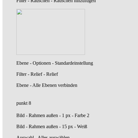
Filter - Rauschen - Rauschen hinzufügen
Ebene - Optionen - Standardeinstellung
Filter - Relief - Relief
Ebene - Alle Ebenen verbinden
punkt 8
Bild - Rahmen außen - 1 px - Farbe 2
Bild - Rahmen außen - 15 px - Weiß
Auswahl - Alles auswählen