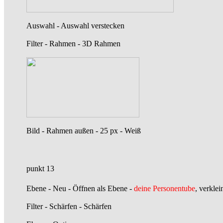
Auswahl - Auswahl verstecken
Filter - Rahmen - 3D Rahmen
Bild - Rahmen außen - 25 px - Weiß
punkt 13
Ebene - Neu - Öffnen als Ebene -
deine Personentube
, verklei
Filter - Schärfen - Schärfen