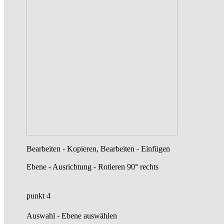
Bearbeiten - Kopieren, Bearbeiten - Einfügen
Ebene - Ausrichtung - Rotieren 90° rechts
punkt 4
Auswahl - Ebene auswählen