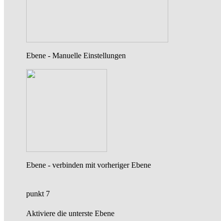
Ebene - Manuelle Einstellungen
Ebene - verbinden mit vorheriger Ebene
punkt 7
Aktiviere die unterste Ebene