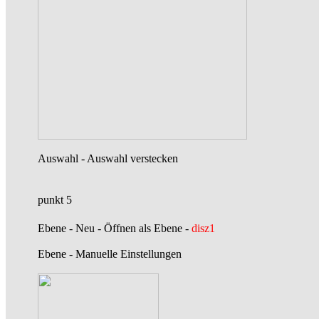
Auswahl - Auswahl verstecken
punkt 5
Ebene - Neu - Öffnen als Ebene -
disz1
Ebene - Manuelle Einstellungen