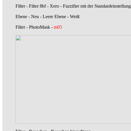
Filter - Filter 8bf - Xero - Fuzzifier mit der Standardeinstell
Ebene - Neu - Leere Ebene - Weiß
Filter - PhotoMask -
m05