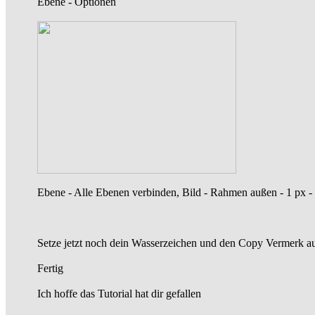
Ebene - Optionen
Ebene - Alle Ebenen verbinden, Bild - Rahmen außen - 1 px -
Setze jetzt noch dein Wasserzeichen und den Copy Vermerk auf 
Fertig
Ich hoffe das Tutorial hat dir gefallen