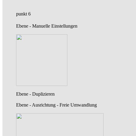
punkt 6
Ebene - Manuelle Einstellungen
Ebene - Duplizieren
Ebene - Ausrichtung - Freie Umwandlung