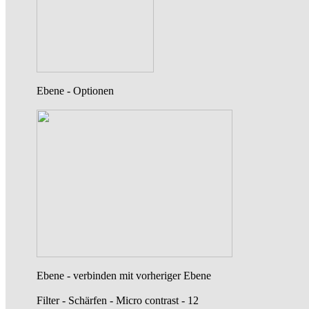
Ebene - Optionen
Ebene - verbinden mit vorheriger Ebene
Filter - Schärfen - Micro contrast - 12