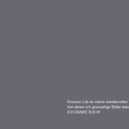
Grosses Lob an meine wundervollen 
Von denen ich grossartige Bilder b
ICH DANKE EUCH!