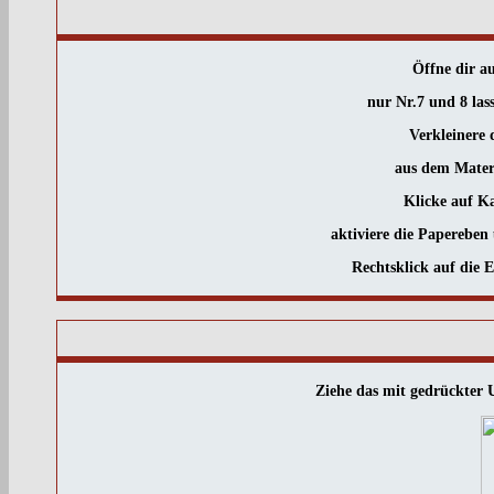
Öffne dir 
nur Nr.7 und 8 las
Verkleinere 
aus dem Materi
Klicke auf K
aktiviere die Papereben
Rechtsklick auf die
Ziehe das mit gedrückter U