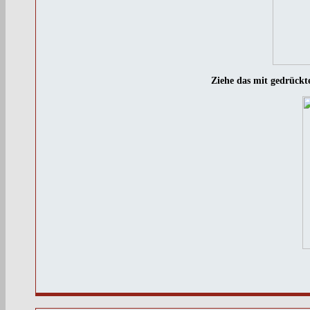
Ziehe das mit gedrückte