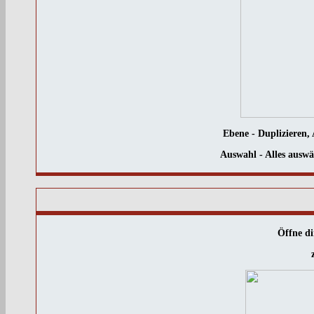
Ebene - Duplizieren, 
Auswahl - Alles auswä
Öffne d