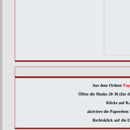
Aus dem Ordner
Pap
Öffne die Maske 20-30 (für d
Klicke auf K
aktiviere die Papereben
Rechtsklick auf die