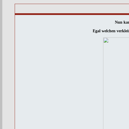
Nun kan
Egal welchen verklei