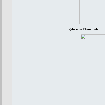
gehe eine Ebene tiefer u