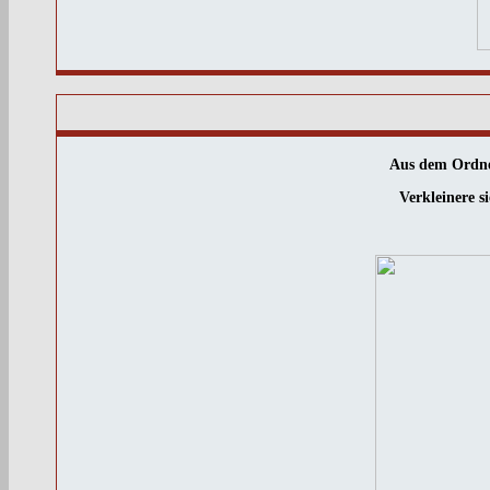
Aus dem Ordner
Verkleinere si