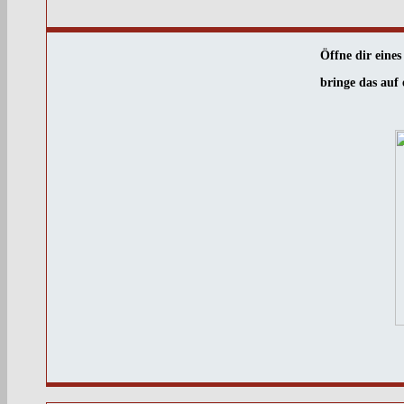
Öffne dir eines
bringe das auf