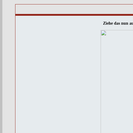
Ziehe das nun au