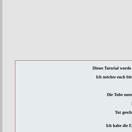
Dieses Tutorial wurd
Ich möchte euch bit
Die Tube unt
Tut gesch
Ich habe die 