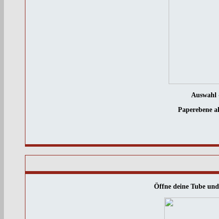
Auswahl 
Paperebene ak
Öffne deine Tube und 