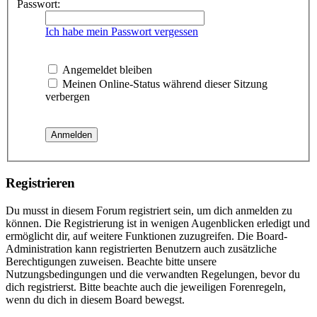
Passwort:
Ich habe mein Passwort vergessen
Angemeldet bleiben
Meinen Online-Status während dieser Sitzung
verbergen
Registrieren
Du musst in diesem Forum registriert sein, um dich anmelden zu
können. Die Registrierung ist in wenigen Augenblicken erledigt und
ermöglicht dir, auf weitere Funktionen zuzugreifen. Die Board-
Administration kann registrierten Benutzern auch zusätzliche
Berechtigungen zuweisen. Beachte bitte unsere
Nutzungsbedingungen und die verwandten Regelungen, bevor du
dich registrierst. Bitte beachte auch die jeweiligen Forenregeln,
wenn du dich in diesem Board bewegst.