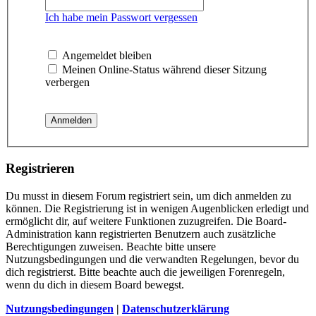
Ich habe mein Passwort vergessen
Angemeldet bleiben
Meinen Online-Status während dieser Sitzung
verbergen
Registrieren
Du musst in diesem Forum registriert sein, um dich anmelden zu
können. Die Registrierung ist in wenigen Augenblicken erledigt und
ermöglicht dir, auf weitere Funktionen zuzugreifen. Die Board-
Administration kann registrierten Benutzern auch zusätzliche
Berechtigungen zuweisen. Beachte bitte unsere
Nutzungsbedingungen und die verwandten Regelungen, bevor du
dich registrierst. Bitte beachte auch die jeweiligen Forenregeln,
wenn du dich in diesem Board bewegst.
Nutzungsbedingungen
|
Datenschutzerklärung